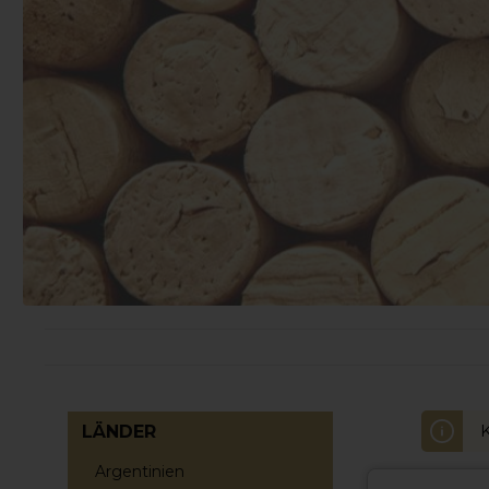
LÄNDER
Argentinien