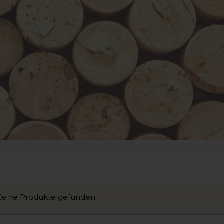
Keine Produkte gefunden.