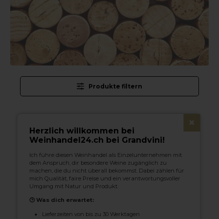
Produkte filtern
×
Herzlich willkommen bei
Weinhandel24.ch bei Grandvini!
Ich führe diesen Weinhandel als Einzelunternehmen mit
dem Anspruch, dir besondere Weine zugänglich zu
machen, die du nicht überall bekommst. Dabei zählen für
mich Qualität, faire Preise und ein verantwortungsvoller
Umgang mit Natur und Produkt.
🕒 Was dich erwartet:
Lieferzeiten von bis zu 30 Werktagen