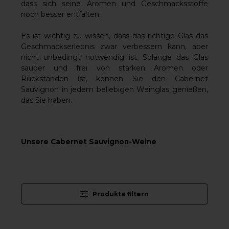
dass sich seine Aromen und Geschmacksstoffe
noch besser entfalten.
Es ist wichtig zu wissen, dass das richtige Glas das
Geschmackserlebnis zwar verbessern kann, aber
nicht unbedingt notwendig ist. Solange das Glas
sauber und frei von starken Aromen oder
Rückständen ist, können Sie den Cabernet
Sauvignon in jedem beliebigen Weinglas genießen,
das Sie haben.
Unsere Cabernet Sauvignon-Weine
Produkte filtern