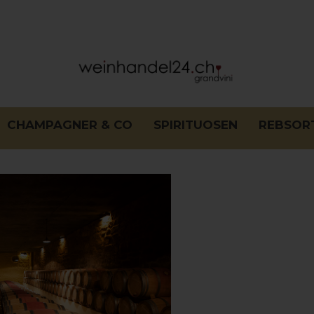
CHAMPAGNER & CO
SPIRITUOSEN
REBSOR