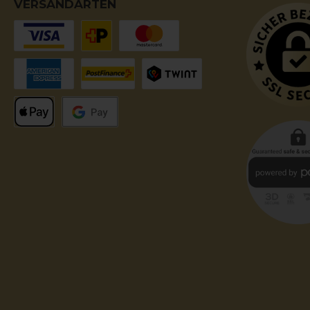
VERSANDARTEN