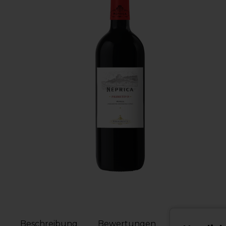
Beschreibung
Bewertungen