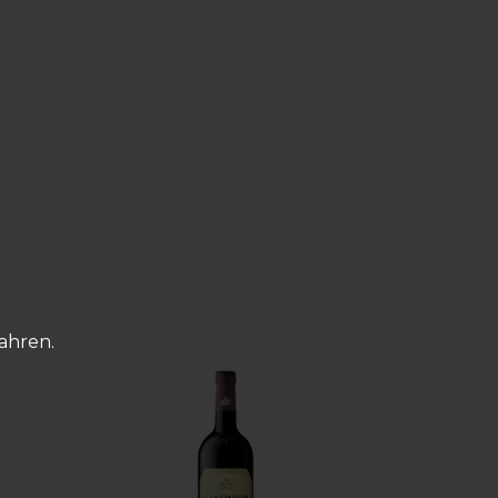
fahren.