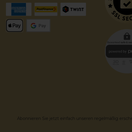
Abonnieren Sie jetzt einfach unseren regelmäßig ersch