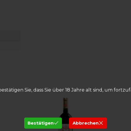
bestätigen Sie, dass Sie über 18 Jahre alt sind, um fortzu
Bestätigen
Abbrechen